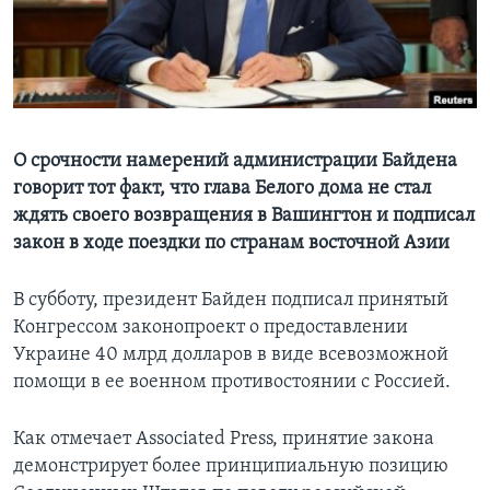
Learning English
СОЦИАЛЬНЫЕ СЕТИ
О срочности намерений администрации Байдена
говорит тот факт, что глава Белого дома не стал
Языки
ждять своего возвращения в Вашингтон и подписал
закон в ходе поездки по странам восточной Азии
В субботу, президент Байден подписал принятый
Конгрессом законопроект о предоставлении
Украине 40 млрд долларов в виде всевозможной
помощи в ее военном противостоянии с Россией.
Как отмечает Associated Press, принятие закона
демонстрирует более принципиальную позицию