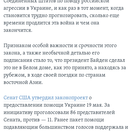
Соединенных Штатов по поводу российской
агрессии в Украине, и как раз в тот момент, когда
становится трудно прогнозировать, сколько еще
времени продлится эта война и чем она
закончится.
Признаком особой важности и срочности этого
закона, а также необычной деталью его
подписания стало то, что президент Байден сделал
это не в Белом доме, как это принято, а находясь за
рубежом, в ходе своей поездки по странам
восточной Азии.
Сенат CША утвердил законопроект
о
предоставлении помощи Украине 19 мая. За
инициативу проголосовали 86 представителей
Сената, против — 11. Ранее пакет помощи
подавляющим большинством голосов поддержала и