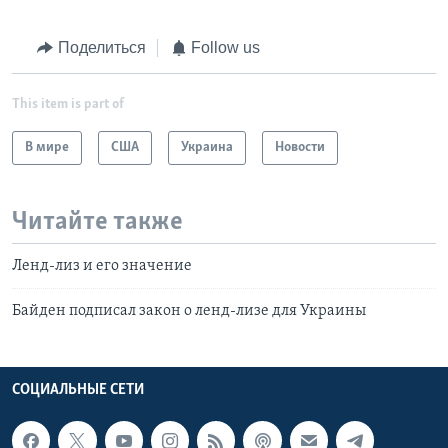
Поделиться
Follow us
This item is part of
В мире
США
Украина
Новости
Читайте также
Ленд-лиз и его значение
Байден подписал закон о ленд-лизе для Украины
СОЦИАЛЬНЫЕ СЕТИ