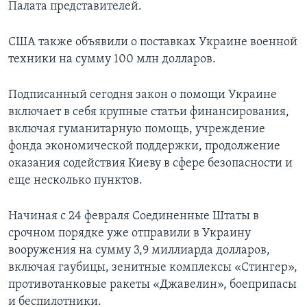
Палата представителей.
США также объявили о поставках Украине военной
техники на сумму 100 млн долларов.
Подписанный сегодня закон о помощи Украине
включает в себя крупные статьи финансирования,
включая гуманитарную помощь, учреждение
фонда экономической поддержки, продолжение
оказания содействия Киеву в сфере безопасности и
еще несколько пунктов.
Начиная с 24 февраля Соединенные Штаты в
срочном порядке уже отправили в Украину
вооружения на сумму 3,9 миллиарда долларов,
включая гаубицы, зенитные комплексы «Стингер»,
противотанковые ракеты «Джавелин», боеприпасы
и беспилотники.