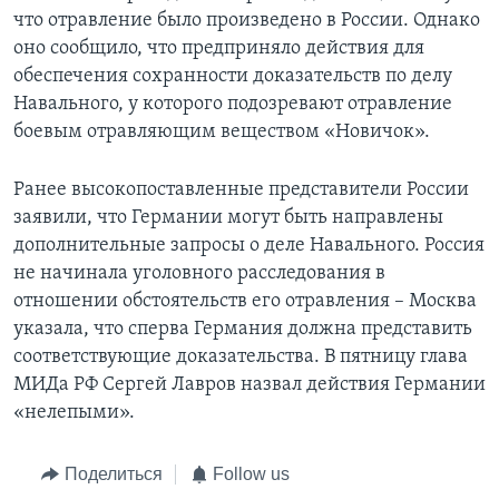
что отравление было произведено в России. Однако
оно сообщило, что предприняло действия для
обеспечения сохранности доказательств по делу
Навального, у которого подозревают отравление
боевым отравляющим веществом «Новичок».
Ранее высокопоставленные представители России
заявили, что Германии могут быть направлены
дополнительные запросы о деле Навального. Россия
не начинала уголовного расследования в
отношении обстоятельств его отравления – Москва
указала, что сперва Германия должна представить
соответствующие доказательства. В пятницу глава
МИДа РФ Сергей Лавров назвал действия Германии
«нелепыми».
Поделиться
Follow us