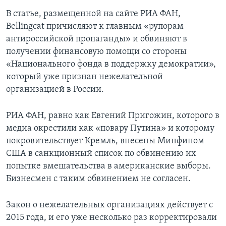
В статье, размещенной на сайте РИА ФАН,
Bellingcat причисляют к главным «рупорам
антироссийской пропаганды» и обвиняют в
получении финансовую помощи со стороны
«Национального фонда в поддержку демократии»,
который уже признан нежелательной
организацией в России.
РИА ФАН, равно как Евгений Пригожин, которого в
медиа окрестили как «повару Путина» и которому
покровительствует Кремль, внесены Минфином
США в санкционный список по обвинению их
попытке вмешательства в американские выборы.
Бизнесмен с таким обвинением не согласен.
Закон о нежелательных организациях действует с
2015 года, и его уже несколько раз корректировали