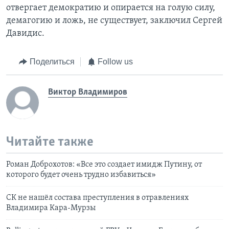
отвергает демократию и опирается на голую силу,
демагогию и ложь, не существует, заключил Сергей
Давидис.
Поделиться
Follow us
Виктор Владимиров
Читайте также
Роман Доброхотов: «Все это создает имидж Путину, от
которого будет очень трудно избавиться»
СК не нашёл состава преступления в отравлениях
Владимира Кара-Мурзы