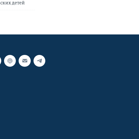
ских детей