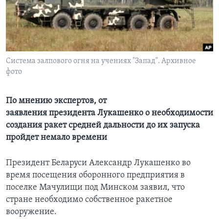
Learning English
СОЦИАЛЬНЫЕ СЕТИ
Система залпового огня на учениях "Запад". Архивное
фото
Языки
По мнению экспертов, от
заявления президента Лукашенко о необходимости
создания ракет средней дальности до их запуска
пройдет немало времени
Президент Беларуси Александр Лукашенко во
время посещения оборонного предприятия в
поселке Мачулищи под Минском заявил, что
стране необходимо собственное ракетное
вооружение.