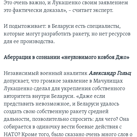
Это очень важно, и Лукашенко своим заявлением
это фактически доказал», – считает эксперт.
И подытоживает: в Беларуси есть специалисты,
которые могут разработать ракету, но нет ресурсов
для ее производства.
Аберрация в сознании «неуловимого ковбоя Джо»
Независимый военный аналитик
Александр Гольц
допускает, что громкое заявление в Мачулищах
Лукашенко сделал для укрепления собственного
авторитета внутри Беларуси. «Даже если
представить невозможное, и Беларуси удалось
создать свою собственную ракету средней
дальности, позволительно спросить: для чего? Она
собирается в одиночку вести боевые действия с
НАТО? Кроме того, было сказано очень много слов о