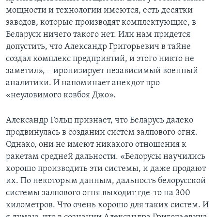
мощности и технологии имеются, есть десятки
заводов, которые производят комплектующие, в
Беларуси ничего такого нет. Или нам придется
допустить, что Александр Григорьевич в тайне
создал комплекс предприятий, и этого никто не
заметил», – иронизирует независимый военный
аналитики. И напоминает анекдот про
«неуловимого ковбоя Джо».
Александр Гольц признает, что Беларусь далеко
продвинулась в создании систем залпового огня.
Однако, они не имеют никакого отношения к
ракетам средней дальности. «Белорусы научились
хорошо производить эти системы, и даже продают
их. По некоторым данным, дальность белорусской
системы залпового огня выходит где-то на 300
километров. Что очень хорошо для таких систем. И