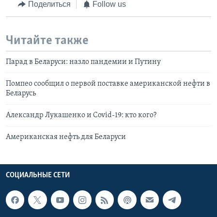
Поделиться
Follow us
Читайте также
Парад в Беларуси: назло пандемии и Путину
Помпео сообщил о первой поставке американской нефти в
Беларусь
Александр Лукашенко и Covid-19: кто кого?
Американская нефть для Беларуси
СОЦИАЛЬНЫЕ СЕТИ