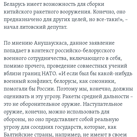
Беларусь имеет возможность для сборки
китайского ракетного вооружения. Конечно, оно
предназначено для других целей, но все-таки!», –
начал литовский депутат.
По мнению Анушаускаса, данное заявление
попадает в контекст российско-белорусского
военного сотрудничества, включающего в себя,
помимо прочего, проведение совместных учений
вблизи границ НАТО. «И если был бы какой-нибудь
военный конфликт, белорусы, как союзники,
помогали бы России. Поэтому мы, конечно, должны
оценивать и эту угрозу. Ракеты средней дальности –
это не оборонительное оружие. Наступательное
оружие, конечно, можно использовать для
обороны, но оно представляет собой реальную
угрозу для соседних государств, которые, как
Балтийские страны, например, не имеют в своем