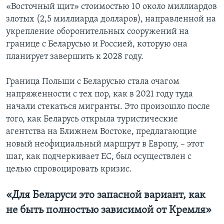
«Восточный щит» стоимостью 10 около миллиардов
злотых (2,5 миллиарда долларов), направленной на
укрепление оборонительных сооружений на
границе с Беларусью и Россией, которую она
планирует завершить к 2028 году.
Граница Польши с Беларусью стала очагом
напряженности с тех пор, как в 2021 году туда
начали стекаться мигранты. Это произошло после
того, как Беларусь открыла туристические
агентства на Ближнем Востоке, предлагающие
новый неофициальный маршрут в Европу, – этот
шаг, как подчеркивает ЕС, был осуществлен с
целью спровоцировать кризис.
«Для Беларуси это запасной вариант, как
не быть полностью зависимой от Кремля»