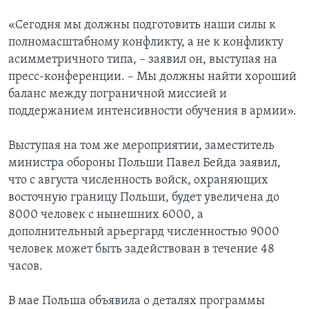
«Сегодня мы должны подготовить наши силы к
полномасштабному конфликту, а не к конфликту
асимметричного типа, – заявил он, выступая на
пресс-конференции. – Мы должны найти хороший
баланс между пограничной миссией и
поддержанием интенсивности обучения в армии».
Выступая на том же мероприятии, заместитель
министра обороны Польши Павел Бейда заявил,
что с августа численность войск, охраняющих
восточную границу Польши, будет увеличена до
8000 человек с нынешних 6000, а
дополнительный арьергард численностью 9000
человек может быть задействован в течение 48
часов.
В мае Польша объявила о деталях программы