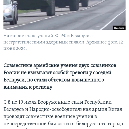
Learning English
СОЦИАЛЬНЫЕ СЕТИ
На втором этапе учений ВС РФ и Беларуси с
нестратегическими ядерными силами. Архивное фото. 12
июня 2024.
Языки
Совместные армейские учения двух союзников
России не вызывают особой тревоги у соседей
Беларуси, но стали объектом повышенного
внимания к региону
С 8 по 19 июля Вооруженные силы Республики
Беларусь и Народно-освободительная армия Китая
проводят совместные военные учения в
непосредственной близости от белорусского города