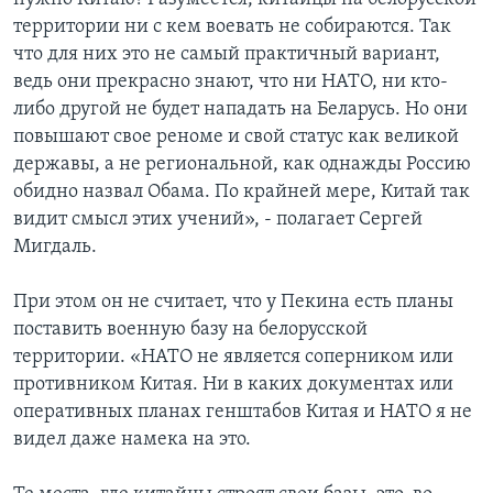
территории ни с кем воевать не собираются. Так
что для них это не самый практичный вариант,
ведь они прекрасно знают, что ни НАТО, ни кто-
либо другой не будет нападать на Беларусь. Но они
повышают свое реноме и свой статус как великой
державы, а не региональной, как однажды Россию
обидно назвал Обама. По крайней мере, Китай так
видит смысл этих учений», - полагает Сергей
Мигдаль.
При этом он не считает, что у Пекина есть планы
поставить военную базу на белорусской
территории. «НАТО не является соперником или
противником Китая. Ни в каких документах или
оперативных планах генштабов Китая и НАТО я не
видел даже намека на это.