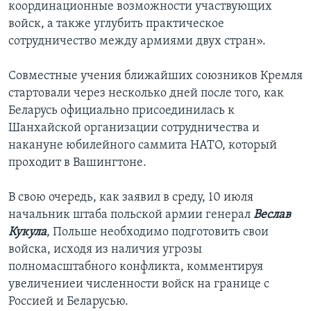
координационные возможности участвующих
войск, а также углубить практическое
сотрудничество между армиями двух стран».
Совместные учения ближайших союзников Кремля
стартовали через несколько дней после того, как
Беларусь официально присоединилась к
Шанхайской организации сотрудничества и
накануне юбилейного саммита НАТО, который
проходит в Вашингтоне.
В свою очередь, как заявил в среду, 10 июля
начальник штаба польской армии генерал
Веслав
Кукула
, Польше необходимо подготовить свои
войска, исходя из наличия угрозы
полномасштабного конфликта, комментируя
увеличениеи численности войск на границе с
Россией и Беларусью.