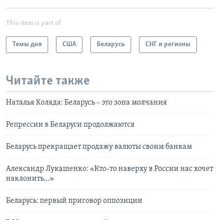
This item is part of
Темы дня
США
Беларусь
СНГ и регионы
Читайте также
Наталья Коляда: Беларусь – это зона молчания
Репрессии в Беларуси продолжаются
Беларусь прекращает продажу валюты своим банкам
Александр Лукашенко: «Кто-то наверху в России нас хочет
наклонить...»
Беларусь: первый приговор оппозиции