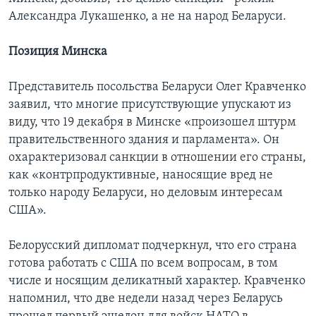
Александра Лукашенко, а не на народ Беларуси.
Позиция Минска
Представитель посольства Беларуси Олег Кравченко
заявил, что многие присутствующие упускают из
виду, что 19 декабря в Минске «произошел штурм
правительственного здания и парламента». Он
охарактеризовал санкции в отношении его страны,
как «контрпродуктивные, наносящие вред не
только народу Беларуси, но деловым интересам
США».
Белорусский дипломат подчеркнул, что его страна
готова работать с США по всем вопросам, в том
числе и носящим деликатный характер. Кравченко
напомнил, что две недели назад через Беларусь