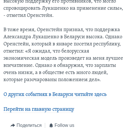
высокую поддержку его противников, что могло
спровоцировать Лукашенко на применение силы»,
- отметил Оренстейн.
В тоже время, Оренстейн признал, что поддержка
Александра Лукашенко в Беларуси высока. Однако
Оренстейн, который в январе посетил республику,
отметил: «Я ожидал, что белорусская
экономическая модель произведет на меня лучшее
впечатление. Однако я обнаружил, что зарплаты
очень низки, а в обществе есть много людей,
которые разочарованы положением дел».
О других событиях в Беларуси читайте здесь
Перейти на главную страницу
Поделиться
Follow us