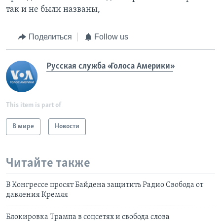
так и не были названы,
Поделиться
Follow us
Русская служба «Голоса Америки»
This item is part of
В мире
Новости
Читайте также
В Конгрессе просят Байдена защитить Радио Свобода от
давления Кремля
Блокировка Трампа в соцсетях и свобода слова