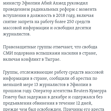
министр Эфиопии Абий Ахмед руководил
проведением радикальных реформ с момента
вступления в должность в 2018 году, включая
снятие запрета на работу более 250 средств
массовой информации и освободил десятки
журналистов.
Правозащитные группы отмечают, что свобода
СМИ подорвана вспышками насилия в стране,
включая конфликт в Тыграе.
Группы, отслеживающие работу средств массовой
информации в стране, сообщили об арестах по
меньшей мере 13 журналистов в Эфиопии в
прошлом году. Оператор агентства Reuters Кумерра
Гемечу был задержан в декабре и содержался без
предъявления обвинения в течение 12 дней,
прежде чем был освобожден. Причины его ареста