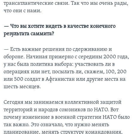
трансатлантические связи. Так что мы очень рады,
что они с нами.
— Что вы хотите видеть в качестве конечного
результата саммита?
— Есть важные решения по сдерживанию и
обороне. Начиная примерно c середины 2000 года,
у нас была политика выбора: участвовать ли в
операциях или нет, посылать ли, скажем, 100, 200
или 500 солдат в Афганистан или другие места на
шесть месяцев.
Сегодня мы занимаемся коллективной защитой
территорий и народов союзников по НАТО. Вот
почему изменение в военной стратегии НАТО было
так важно. Это означало, что нужно менять
планирование, менять структуру командования,