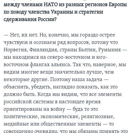
между членами НАТО из разных регионов Европы
по поводу членства Украины и стратегии
сдерживания России?
— Нет, их нет. Но, конечно, мы гораздо острее
чувствуем и осознаем ряд вопросов, потому что
Норвегия, Финляндия, страны Балтии, Румыния —
мы находимся на северо-восточном и юго-
восточном флангах альянса. Так что, наверное, мы
видим многие вещи значительно лучше, чем
некоторые другие. Поэтому наша задача —
объяснить, убедить, наглядно показать, как это
должно быть. Когда мы видим, что все элементы
российской системы в настоящее время
ориентированы на войну — будь то это
политические, экономические, религиозные,
медийные или общественные элементы — то
совершенно очевидно, что мы обязаны принять это