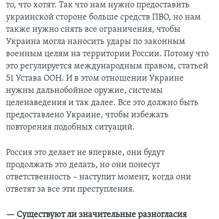
то, что хотят. Так что нам нужно предоставить
украинской стороне больше средств ПВО, но нам
также нужно снять все ограничения, чтобы
Украина могла наносить удары по законным
военным целям на территории России. Потому что
это регулируется международным правом, статьей
51 Устава ООН. И в этом отношении Украине
нужны дальнобойное оружие, системы
целенаведения и так далее. Все это должно быть
предоставлено Украине, чтобы избежать
повторения подобных ситуаций.
Россия это делает не впервые, они будут
продолжать это делать, но они понесут
ответственность – наступит момент, когда они
ответят за все эти преступления.
— Существуют ли значительные разногласия