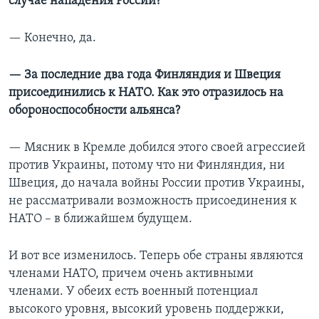
случае нападения России?
— Конечно, да.
— За последние два года Финляндия и Швеция
присоединились к НАТО. Как это отразилось на
обороноспособности альянса?
— Мясник в Кремле добился этого своей агрессией
против Украины, потому что ни Финляндия, ни
Швеция, до начала войны России против Украины,
не рассматривали возможность присоединения к
НАТО – в ближайшем будущем.
И вот все изменилось. Теперь обе страны являются
членами НАТО, причем очень активными
членами. У обеих есть военный потенциал
высокого уровня, высокий уровень поддержки,