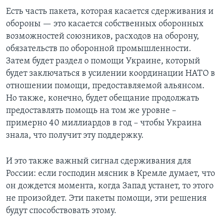
Есть часть пакета, которая касается сдерживания и
обороны — это касается собственных оборонных
возможностей союзников, расходов на оборону,
обязательств по оборонной промышленности.
Затем будет раздел о помощи Украине, который
будет заключаться в усилении координации НАТО в
отношении помощи, предоставляемой альянсом.
Но также, конечно, будет обещание продолжать
предоставлять помощь на том же уровне –
примерно 40 миллиардов в год – чтобы Украина
знала, что получит эту поддержку.
И это также важный сигнал сдерживания для
России: если господин мясник в Кремле думает, что
он дождется момента, когда Запад устанет, то этого
не произойдет. Эти пакеты помощи, эти решения
будут способствовать этому.