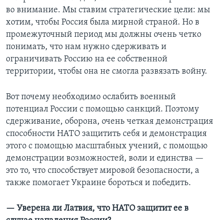
во внимание. Мы ставим стратегические цели: мы
хотим, чтобы Россия была мирной страной. Но в
промежуточный период мы должны очень четко
понимать, что нам нужно сдерживать и
ограничивать Россию на ее собственной
территории, чтобы она не смогла развязать войну.
Вот почему необходимо ослабить военный
потенциал России с помощью санкций. Поэтому
сдерживание, оборона, очень четкая демонстрация
способности НАТО защитить себя и демонстрация
этого с помощью масштабных учений, с помощью
демонстрации возможностей, воли и единства —
это то, что способствует мировой безопасности, а
также помогает Украине бороться и победить.
— Уверена ли Латвия, что НАТО защитит ее в