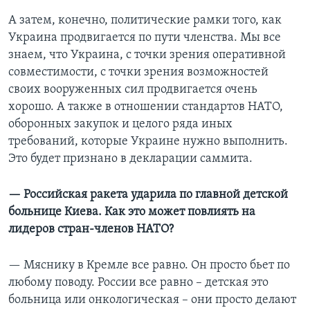
А затем, конечно, политические рамки того, как
Украина продвигается по пути членства. Мы все
знаем, что Украина, с точки зрения оперативной
совместимости, с точки зрения возможностей
своих вооруженных сил продвигается очень
хорошо. А также в отношении стандартов НАТО,
оборонных закупок и целого ряда иных
требований, которые Украине нужно выполнить.
Это будет признано в декларации саммита.
— Российская ракета ударила по главной детской
больнице Киева. Как это может повлиять на
лидеров стран-членов НАТО?
— Мяснику в Кремле все равно. Он просто бьет по
любому поводу. России все равно – детская это
больница или онкологическая – они просто делают