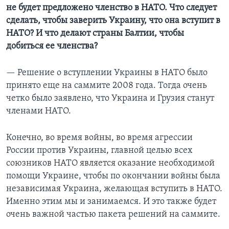
не будет предложено членство в НАТО. Что следует
сделать, чтобы заверить Украину, что она вступит в
НАТО? И что делают страны Балтии, чтобы
добиться ее членства?
— Решение о вступлении Украины в НАТО было
принято еще на саммите 2008 года. Тогда очень
четко было заявлено, что Украина и Грузия станут
членами НАТО.
Конечно, во время войны, во время агрессии
России против Украины, главной целью всех
союзников НАТО является оказание необходимой
помощи Украине, чтобы по окончании войны была
независимая Украина, желающая вступить в НАТО.
Именно этим мы и занимаемся. И это также будет
очень важной частью пакета решений на саммите.