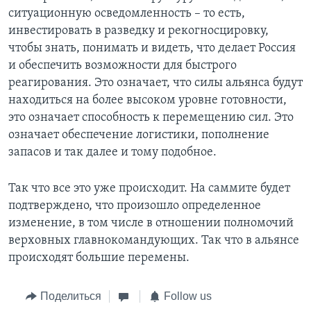
ситуационную осведомленность – то есть,
инвестировать в разведку и рекогносцировку,
чтобы знать, понимать и видеть, что делает Россия
и обеспечить возможности для быстрого
реагирования. Это означает, что силы альянса будут
находиться на более высоком уровне готовности,
это означает способность к перемещению сил. Это
означает обеспечение логистики, пополнение
запасов и так далее и тому подобное.
Так что все это уже происходит. На саммите будет
подтверждено, что произошло определенное
изменение, в том числе в отношении полномочий
верховных главнокомандующих. Так что в альянсе
происходят большие перемены.
Поделиться
Follow us