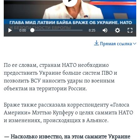
0:00
8:25
Прямая ссылка
По ее словам, странам НАТО необходимо
предоставить Украине больше систем ПВО и
позволить ВСУ наносить удары по военным
объектам на территории России.
Браже также рассказала корреспонденту «Голоса
Америки» Мэттью Купферу о целях саммита НАТО
и изменениях, происходящих в Альянсе.
— Насколько известно, на этом саммите Украине