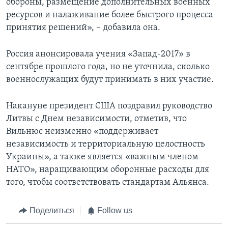
обороны, размещение дополнительных военных
ресурсов и налаживание более быстрого процесса
принятия решений», – добавила она.
Россия анонсировала учения «Запад-2017» в
сентябре прошлого года, но не уточнила, сколько
военнослужащих будут принимать в них участие.
Накануне президент США поздравил руководство
Литвы с Днем независимости, отметив, что
Вильнюс неизменно «поддерживает
независимость и территориальную целостность
Украины», а также является «важным членом
НАТО», наращивающим оборонные расходы для
того, чтобы соответствовать стандартам Альянса.
Поделиться
Follow us