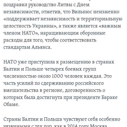
поздравил руководство Литвы с Днем
независимости, отметив, что Вильнюс неизменно
«поддерживает независимость и территориальную
целостность Украины», а также является «важным
членом НАТО», наращивающим оборонные
расходы для того, чтобы соответствовать
стандартам Альянса.
НАТО уже приступила к размещению в странах
Балтии и Польше четырех боевых групп
численностью около 1000 человек каждая. Это
часть усилий по сдерживанию российского
вмешательства в регионе, договоренность о
которых была достигнута при президенте Бараке
Обаме.
Страны Балтии и Польша чувствуют себя особенно
уязвимыми с тех пор, как в 2014 году Москва