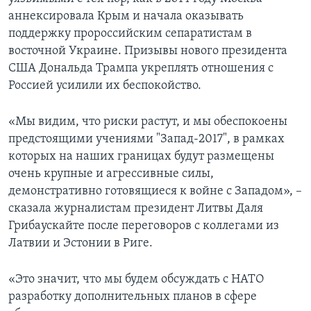
аннексировала Крым и начала оказывать
поддержку пророссийским сепаратистам в
восточной Украине. Призывы нового президента
США Дональда Трампа укреплять отношения с
Россией усилили их беспокойство.
«Мы видим, что риски растут, и мы обеспокоены
предстоящими учениями "Запад-2017", в рамках
которых на наших границах будут размещены
очень крупные и агрессивные силы,
демонстративно готовящиеся к войне с Западом», –
сказала журналистам президент Литвы Даля
Грибаускайте после переговоров с коллегами из
Латвии и Эстонии в Риге.
«Это значит, что мы будем обсуждать с НАТО
разработку дополнительных планов в сфере