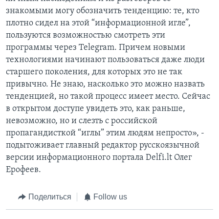
знакомыми могу обозначить тенденцию: те, кто
плотно сидел на этой “информационной игле”,
пользуются возможностью смотреть эти
программы через Telegram. Причем новыми
технологиями начинают пользоваться даже люди
старшего поколения, для которых это не так
привычно. Не знаю, насколько это можно назвать
тенденцией, но такой процесс имеет место. Сейчас
в открытом доступе увидеть это, как раньше,
невозможно, но и слезть с российской
пропагандисткой “иглы” этим людям непросто», -
подытоживает главный редактор русскоязычной
версии информационного портала Delfi.lt Олег
Ерофеев.
Поделиться
Follow us