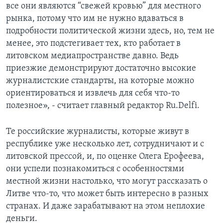
все они являются “свежей кровью” для местного
рынка, потому что им не нужно вдаваться в
подробности политической жизни здесь, но, тем не
менее, это подстегивает тех, кто работает в
литовском медиапространстве давно. Ведь
приезжие демонстрируют достаточно высокие
журналистские стандарты, на которые можно
ориентироваться и извлечь для себя что-то
полезное», - считает главный редактор Ru.Delfi.
Те российские журналисты, которые живут в
республике уже несколько лет, сотрудничают и с
литовской прессой, и, по оценке Олега Ерофеева,
они успели познакомиться с особенностями
местной жизни настолько, что могут рассказать о
Литве что-то, что может быть интересно в разных
странах. И даже зарабатывают на этом неплохие
деньги.