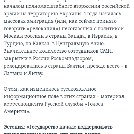
началом полномасштабного вторжения российской
армии на территорию Украины. Тогда началась
массовая эмиграция (или, как сейчас принято
говорить «релокация») несогласных с политикой
Москвы россиян в страны Запада, в Израиль, в
Турцию, на Кавказ, в Центральную Азию.
Значительное количество сотрудников СМИ,
закрытых в России Роскомнадзором,
релоцировались в страны Балтии, прежде всего – в
Латвию и Литву.
О том, как изменилось русскоязычное
информационное поле в этих странах – материал
корреспондента Русской службы «Голоса
Америки».
Эстония: «Государство начало поддерживать