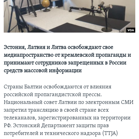
Learning English
СОЦИАЛЬНЫЕ СЕТИ
Эстония, Латвия и Литва освобождают свое
медиапространство от кремлевской пропаганды и
Языки
принимают сотрудников запрещенных в России
средств массовой информации
Страны Балтии освобождаются от влияния
российской пропагандистской прессы.
Национальный совет Латвии по электронным СМИ
запретил трансляцию в своей стране всех
телеканалов, зарегистрированных на территории
РФ. Эстонский Департамент защиты прав
потребителей и технического надзора (TTJA)