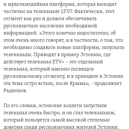
и мультимедийная платформа, которая выходит
частично на телеканале LTV7. Фактически, этот
сегмент как раз и должен обеспечивать
русскоязычное население необходимой
информацией. «Этого конечно недостаточно, об
этом очень много говорят, и в частности, о том, что
необходимо создавать новые платформы, запускать
телеканалы. Приводят в пример Эстонию, где
действует телеканал ETV+ – это отдельный
телеканал, который именно посвящен
русскоязычному сегменту, и в принципе в Эстонии
эта тема остро встала, после Крыма», - продолжает
Радионов.
По его словам, эстонские коллеги запустили
телеканал очень быстро, и он стал телеканалом,
который пользуется самой высокой степенью
доверия среди русскоязычных жителей Эстонии.