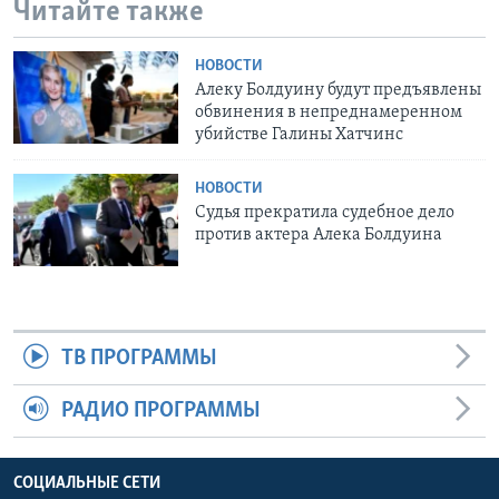
Читайте также
НОВОСТИ
Алеку Болдуину будут предъявлены
обвинения в непреднамеренном
убийстве Галины Хатчинс
НОВОСТИ
Судья прекратила судебное дело
против актера Алека Болдуина
ТВ ПРОГРАММЫ
РАДИО ПРОГРАММЫ
СОЦИАЛЬНЫЕ СЕТИ