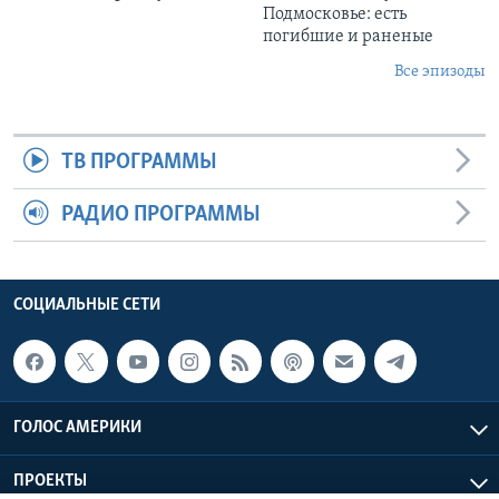
Подмосковье: есть
погибшие и раненые
Все эпизоды
ТВ ПРОГРАММЫ
РАДИО ПРОГРАММЫ
СОЦИАЛЬНЫЕ СЕТИ
ГОЛОС АМЕРИКИ
ПРОЕКТЫ