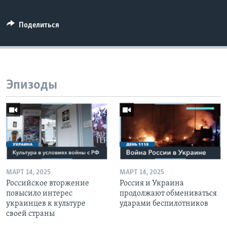
Поделиться
Эпизоды
МАРТ 14, 2025
МАРТ 14, 2025
Российское вторжение
Россия и Украина
повысило интерес
продолжают обмениваться
украинцев к культуре
ударами беспилотников
своей страны