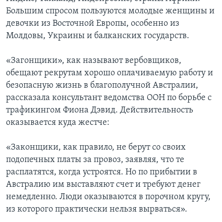
Большим спросом пользуются молодые женщины и
девочки из Восточной Европы, особенно из
Молдовы, Украины и балканских государств.
«Загонщики», как называют вербовщиков,
обещают рекрутам хорошо оплачиваемую работу и
безопасную жизнь в благополучной Австралии,
рассказала консультант ведомства ООН по борьбе с
трафикингом Фиона Дэвид. Действительность
оказывается куда жестче:
«Законщики, как правило, не берут со своих
подопечных платы за провоз, заявляя, что те
расплатятся, когда устроятся. Но по прибытии в
Австралию им выставляют счет и требуют денег
немедленно. Люди оказываются в порочном кругу,
из которого практически нельзя вырваться».