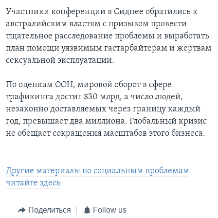
Участники конференции в Сиднее обратились к
австралийским властям с призывом провести
тщательное расследование проблемы и выработать
план помощи уязвимым гастарбайтерам и жертвам
сексуальной эксплуатации.
По оценкам ООН, мировой оборот в сфере
трафикинга достиг $30 млрд, а число людей,
незаконно доставляемых через границу каждый
год, превышает два миллиона. Глобальный кризис
не обещает сокращения масштабов этого бизнеса.
Другие материалы по социальным проблемам
читайте здесь
Поделиться
Follow us