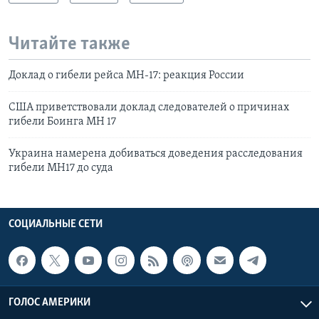
Читайте также
Доклад о гибели рейса MH-17: реакция России
США приветствовали доклад следователей о причинах
гибели Боинга MH 17
Украина намерена добиваться доведения расследования
гибели МН17 до суда
СОЦИАЛЬНЫЕ СЕТИ
ГОЛОС АМЕРИКИ