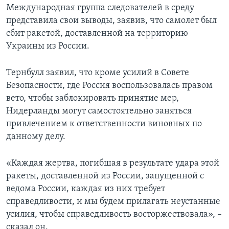
Международная группа следователей в среду
представила свои выводы, заявив, что самолет был
сбит ракетой, доставленной на территорию
Украины из России.
Тернбулл заявил, что кроме усилий в Совете
Безопасности, где Россия воспользовалась правом
вето, чтобы заблокировать принятие мер,
Нидерланды могут самостоятельно заняться
привлечением к ответственности виновных по
данному делу.
«Каждая жертва, погибшая в результате удара этой
ракеты, доставленной из России, запущенной с
ведома России, каждая из них требует
справедливости, и мы будем прилагать неустанные
усилия, чтобы справедливость восторжествовала», –
сказал он.