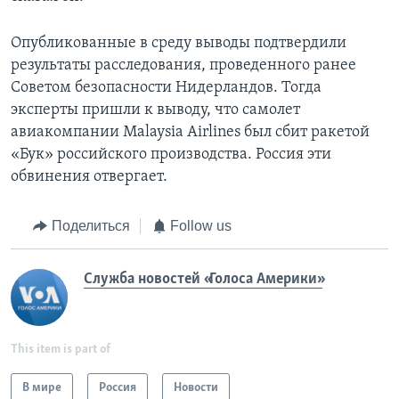
Опубликованные в среду выводы подтвердили
результаты расследования, проведенного ранее
Советом безопасности Нидерландов. Тогда
эксперты пришли к выводу, что самолет
авиакомпании Malaysia Airlines был сбит ракетой
«Бук» российского производства. Россия эти
обвинения отвергает.
Поделиться
Follow us
Служба новостей «Голоса Америки»
This item is part of
В мире
Россия
Новости