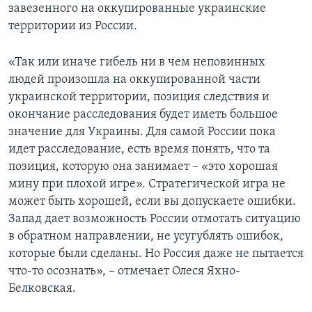
завезенного на оккупированные украинские
территории из России.
«Так или иначе гибель ни в чем неповинных
людей произошла на оккупированной части
украинской территории, позиция следствия и
окончание расследования будет иметь большое
значение для Украины. Для самой России пока
идет расследование, есть время понять, что та
позиция, которую она занимает – «это хорошая
мину при плохой игре». Стратегической игра не
может быть хорошей, если вы допускаете ошибки.
Запад дает возможность России отмотать ситуацию
в обратном направлении, не усугублять ошибок,
которые были сделаны. Но Россия даже не пытается
что-то осознать», – отмечает Олеся Яхно-
Белковская.