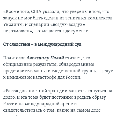
«Кроме того, США указали, что уверены в том, что
запуск не мог быть сделан из зенитных комплексов
Украины, и сценарий «воздух-воздух»
невозможен», – отмечается в документе.
От следствия – в международный суд
Политолог
Александр Палий
считает, что
официальные результаты, обнародованные
представителями пяти следственной группы – ведут
к имиджевой катастрофе для России.
«Расследование этой трагедии может затянуться на
долго, и эта тема будет постоянно вредить образу
России на международной арене и
свидетельствовать о том, какие на самом деле