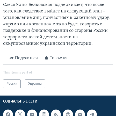
Олеся Яхно-Белковская подчеркивает, что после
того, как следствие выйдет на следующий этап –
установление лиц, причастных к ракетному удару,
«прямо или косвенно» можно будет говорить о
поддержке и финансировании со стороны России
террористической деятельности на
оккупированной украинской территории.
Поделиться
Follow us
This item is part of
Россия
Украина
СОЦИАЛЬНЫЕ СЕТИ