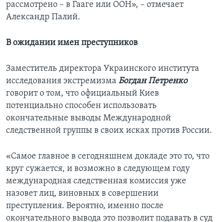
рассмотрено – в Гааге или ООН», – отмечает
Александр Палий.
В ожидании имен преступников
Заместитель директора Украинского института
исследования экстремизма
Богдан Петренко
говорит о том, что официальный Киев
потенциально способен использовать
окончательные выводы Международной
следственной группы в своих исках против России.
«Самое главное в сегодняшнем докладе это то, что
круг сужается, и возможно в следующем году
международная следственная комиссия уже
назовет лиц, виновных в совершении
преступления. Вероятно, именно после
окончательного вывода это позволит подавать в суд