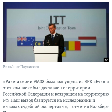
Вильберт Паулиссен
«Ракета серии 9М38 была выпущена из ЗРК «Бук» и
этот комплекс был доставлен с территории
Российской Федерации и возвращен на территорию
РФ. Наш вывод базируется на исследовании и
выводах судебной экспертизы», – отметил Вильберт