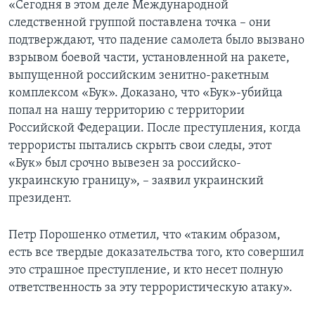
«Сегодня в этом деле Международной
следственной группой поставлена точка – они
подтверждают, что падение самолета было вызвано
взрывом боевой части, установленной на ракете,
выпущенной российским зенитно-ракетным
комплексом «Бук». Доказано, что «Бук»-убийца
попал на нашу территорию с территории
Российской Федерации. После преступления, когда
террористы пытались скрыть свои следы, этот
«Бук» был срочно вывезен за российско-
украинскую границу», – заявил украинский
президент.
Петр Порошенко отметил, что «таким образом,
есть все твердые доказательства того, кто совершил
это страшное преступление, и кто несет полную
ответственность за эту террористическую атаку».