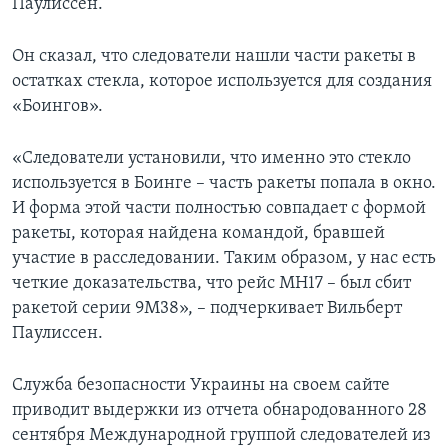
Паулиссен.
Он сказал, что следователи нашли части ракеты в
остатках стекла, которое используется для создания
«Боингов».
«Следователи установили, что именно это стекло
используется в Боинге – часть ракеты попала в окно.
И форма этой части полностью совпадает с формой
ракеты, которая найдена командой, бравшей
участие в расследовании. Таким образом, у нас есть
четкие доказательства, что рейс МН17 – был сбит
ракетой серии 9М38», – подчеркивает Вильберт
Паулиссен.
Служба безопасности Украины на своем сайте
приводит выдержки из отчета обнародованного 28
сентября Международной группой следователей из