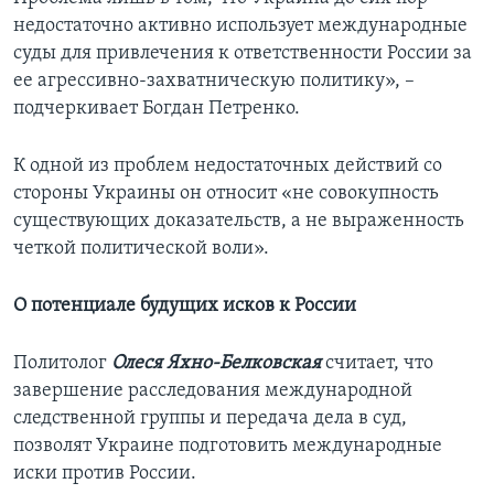
недостаточно активно использует международные
суды для привлечения к ответственности России за
ее агрессивно-захватническую политику», –
подчеркивает Богдан Петренко.
К одной из проблем недостаточных действий со
стороны Украины он относит «не совокупность
существующих доказательств, а не выраженность
четкой политической воли».
О потенциале будущих исков к России
Политолог
Олеся Яхно-Белковская
считает, что
завершение расследования международной
следственной группы и передача дела в суд,
позволят Украине подготовить международные
иски против России.