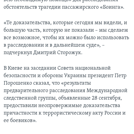
обстоятельств трагедии пассажирского «Боинга».
«Те доказательства, которые сегодня мы видели, и
большую часть, которую не показали – мы сделаем
все возможное, чтобы их можно было использовать
в расследовании и в дальнейшем суде», –
подчеркнул Дмитрий Сторожук.
В Киеве на заседании Совета национальной
безопасности и обороны Украины президент Петр
Порошенко сказал, что «результаты
предварительного расследования Международной
следственной группы, объявленные 28 сентября,
предоставили неопровержимые доказательства
причастности к террористическому акту России и
ее боевиков».