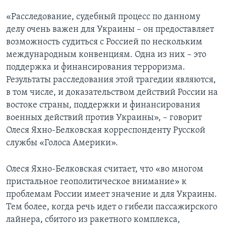
«Расследование, судебный процесс по данному
делу очень важен для Украины – он предоставляет
возможность судиться с Россией по нескольким
международным конвенциям. Одна из них – это
поддержка и финансирования терроризма.
Результаты расследования этой трагедии являются,
в том числе, и доказательством действий России на
востоке страны, поддержки и финансирования
военных действий против Украины», – говорит
Олеся Яхно-Белковская корреспонденту Русской
службы «Голоса Америки».
Олеся Яхно-Белковская считает, что «во многом
пристальное геополитическое внимание» к
проблемам России имеет значение и для Украины.
Тем более, когда речь идет о гибели пассажирского
лайнера, сбитого из ракетного комплекса,