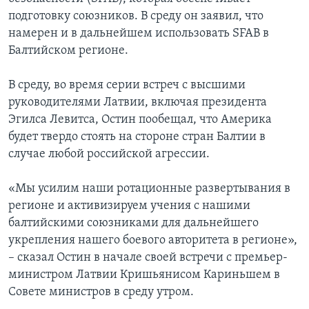
подготовку союзников. В среду он заявил, что
намерен и в дальнейшем использовать SFAB в
Балтийском регионе.
В среду, во время серии встреч с высшими
руководителями Латвии, включая президента
Эгилса Левитса, Остин пообещал, что Америка
будет твердо стоять на стороне стран Балтии в
случае любой российской агрессии.
«Мы усилим наши ротационные развертывания в
регионе и активизируем учения с нашими
балтийскими союзниками для дальнейшего
укрепления нашего боевого авторитета в регионе»,
– сказал Остин в начале своей встречи с премьер-
министром Латвии Кришьянисом Кариньшем в
Совете министров в среду утром.