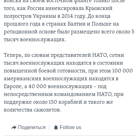
войска на своем восточном фланге только после
того, как Россия аннексировала Крымский
полуостров Украины в 2014 году. До конца
прошлого года в странах Балтии и Польше на
ротационной основе было размещено всего около 5
тысяч военнослужащих.
Теперь, по словам представителей НАТО, сотни
тысяч военнослужащих находятся в состоянии
повышенной боевой готовности, при этом 100 000
американских военнослужащих находятся в
Европе, а 40 000 военнослужащих – под
непосредственным командованием НАТО, при
поддержке около 150 кораблей и такого же
количества самолетов.
Поделиться
Follow us