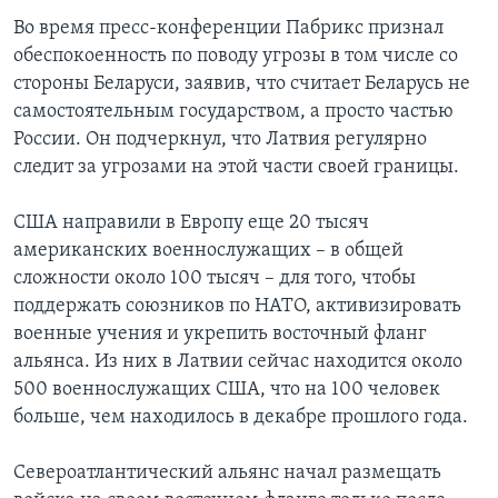
Во время пресс-конференции Пабрикс признал
обеспокоенность по поводу угрозы в том числе со
стороны Беларуси, заявив, что считает Беларусь не
самостоятельным государством, а просто частью
России. Он подчеркнул, что Латвия регулярно
следит за угрозами на этой части своей границы.
США направили в Европу еще 20 тысяч
американских военнослужащих – в общей
сложности около 100 тысяч – для того, чтобы
поддержать союзников по НАТО, активизировать
военные учения и укрепить восточный фланг
альянса. Из них в Латвии сейчас находится около
500 военнослужащих США, что на 100 человек
больше, чем находилось в декабре прошлого года.
Североатлантический альянс начал размещать