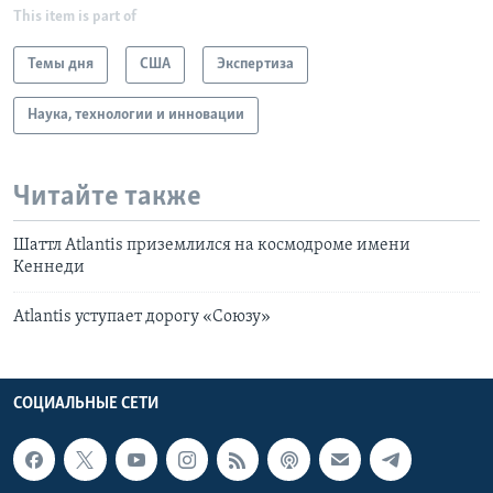
This item is part of
Темы дня
США
Экспертиза
Наука, технологии и инновации
Читайте также
Шаттл Atlantis приземлился на космодроме имени
Кеннеди
Atlantis уступает дорогу «Союзу»
СОЦИАЛЬНЫЕ СЕТИ