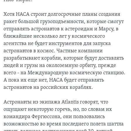
Хотя НАСА строит долгосрочные планы создания
ракет большой грузоподъемности, которые смогут
отправлять астронавтов к астероидам и Марсу, в
ближайшие несколько лет у космического
агентства не будет инструментов для запуска
астронавтов в космос. Частные компании
разрабатывают корабли, которые будут доставлять
людей и грузы на околоземную орбиту, прежде
всего - на Международную космическую станцию.
А пока их еще нет, НАСА будет отправлять
астронавтов на российских кораблях.
Астронавты из экипажа Atlantis говорят, что
ощущают некоторую горечь, но, по словам их
командира Фергюссона, они пользовались
возможностью во время последнего полета шаттла