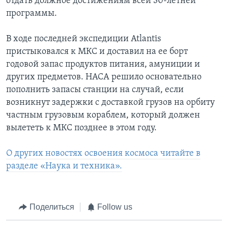
отдать должное достижениям всей 30-летней
программы.
В ходе последней экспедиции Atlantis
пристыковался к МКС и доставил на ее борт
годовой запас продуктов питания, амуниции и
других предметов. НАСА решило основательно
пополнить запасы станции на случай, если
возникнут задержки с доставкой грузов на орбиту
частным грузовым кораблем, который должен
вылететь к МКС позднее в этом году.
О других новостях освоения космоса читайте в
разделе «Наука и техника».
Поделиться
Follow us