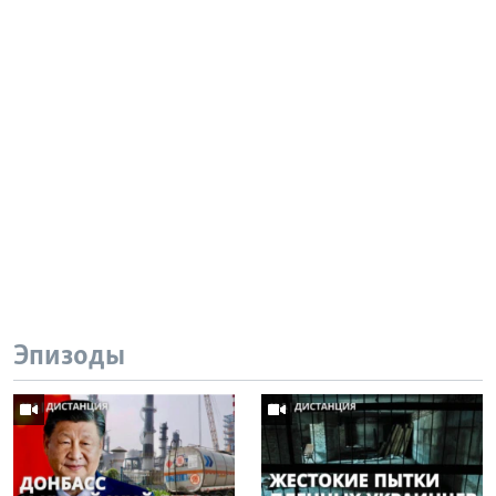
Эпизоды