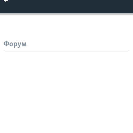
Форум