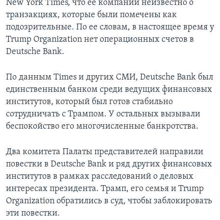
New York Times, что ее компании неизвестно о
транзакциях, которые были помечены как
подозрительные. По ее словам, в настоящее время у
Trump Organization нет операционных счетов в
Deutsche Bank.
По данным Times и других СМИ, Deutsche Bank был
единственным банком среди ведущих финансовых
институтов, который был готов стабильно
сотрудничать с Трампом. У остальных вызывали
беспокойство его многочисленные банкротства.
Два комитета Палаты представителей направили
повестки в Deutsche Bank и ряд других финансовых
институтов в рамках расследований о деловых
интересах президента. Трамп, его семья и Trump
Organization обратились в суд, чтобы заблокировать
эти повестки.