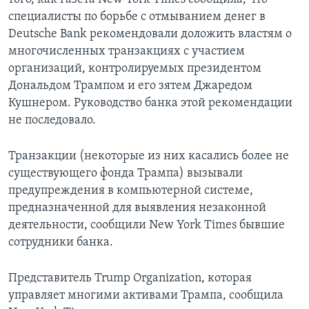
специалисты по борьбе с отмыванием денег в
Deutsche Bank рекомендовали доложить властям о
многочисленных транзакциях с участием
организаций, контролируемых президентом
Дональдом Трампом и его зятем Джаредом
Кушнером. Руководство банка этой рекомендации
не последовало.
Транзакции (некоторые из них касались более не
существующего фонда Трампа) вызывали
предупреждения в компьютерной системе,
предназначенной для выявления незаконной
деятельности, сообщили New York Times бывшие
сотрудники банка.
Представитель Trump Organization, которая
управляет многими активами Трампа, сообщила