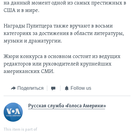
на данный момент одной из самых престижных в
США и в мире.
Награды Пулитцера также вручают в восьми
категориях за достижения в области литературы,
музыки и драматургии.
Жюри конкурса в основном состоит из ведущих
редакторов или руководителей крупнейших
американских СМИ.
Поделиться
Follow us
Русская служба «Голоса Америки»
This item is part of