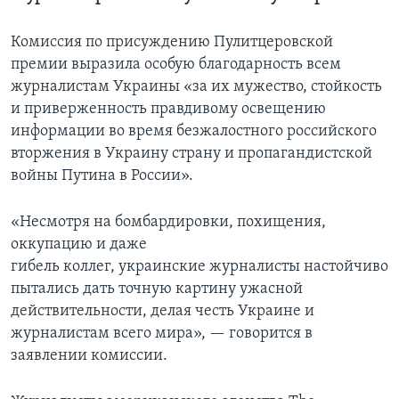
Комиссия по присуждению Пулитцеровской
премии выразила особую благодарность всем
журналистам Украины «за их мужество, стойкость
и приверженность правдивому освещению
информации во время безжалостного российского
вторжения в Украину страну и пропагандистской
войны Путина в России».
«Несмотря на бомбардировки, похищения,
оккупацию и даже
гибель коллег, украинские журналисты настойчиво
пытались дать точную картину ужасной
действительности, делая честь Украине и
журналистам всего мира», — говорится в
заявлении комиссии.