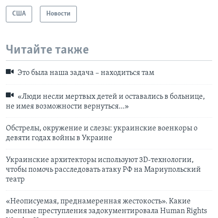
США
Новости
Читайте также
Это была наша задача – находиться там
«Люди несли мертвых детей и оставались в больнице,
не имея возможности вернуться…»
Обстрелы, окружение и слезы: украинские военкоры о
девяти годах войны в Украине
Украинские архитекторы используют 3D-технологии,
чтобы помочь расследовать атаку РФ на Мариупольский
театр
«Неописуемая, преднамеренная жестокость». Какие
военные преступления задокументировала Human Rights