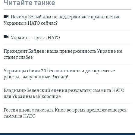
Читайте также
Почему Белый дом не поддерживает приглашение
Украины в НАТО сейчас?
Украина – путь в НАТО
Президент Байден: наша приверженность Украине не
станет слабее
Украинцы сбили 20 беспилотников и две крылатые
ракеты, выпущенные Россией
Владимир Зеленский оценил результаты саммита НАТО
для Украины как хорошие
Россия вновь атаковала Киев во время продолжающегося
саммита НАТО