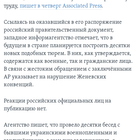
труду,
пишет в четверг Associated Press
.
Ссылаясь на оказавшийся в его распоряжение
российский правительственный документ,
западное информагентство отмечает, что в
будущем в стране планируется построить десятки
новых подобных тюрем. В них, как утверждается,
содержатся как военные, так и гражданские лица.
В связи с жестоким обращением с заключёнными
AP указывает на нарушение Женевских
конвенций.
Реакции российских официальных лиц на
публикацию нет.
Агентство пишет, что провело десятки бесед с
бывшими украинскими военнопленными и