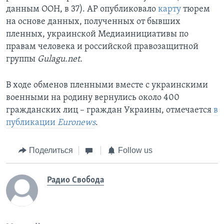
данным ООН, в 37). AP опубликовало
карту
тюрем
на основе данных, полученных от бывших
пленных, украинской Медиаинициативы по
правам человека и российской правозащитной
группы
Gulagu.net.
В ходе обменов пленными вместе с украинскими
военными на родину вернулись около 400
гражданских лиц – граждан Украины, отмечается
в
публикации
Euronews
.
Поделиться
Follow us
Радио Свобода