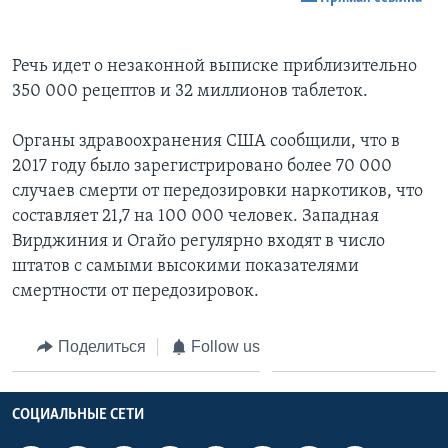
Речь идет о незаконной выписке приблизительно
350 000 рецептов и 32 миллионов таблеток.
Органы здравоохранения США сообщили, что в
2017 году было зарегистрировано более 70 000
случаев смерти от передозировки наркотиков, что
составляет 21,7 на 100 000 человек. Западная
Вирджиния и Огайо регулярно входят в число
штатов с самыми высокими показателями
смертности от передозировок.
Поделиться
Follow us
СОЦИАЛЬНЫЕ СЕТИ