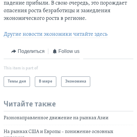
падение прибыли. В свою очередь, это порождает
опасения роста безработицы и замедления
экономического роста в регионе.
Другие новости экономики читайте здесь
Поделиться
Follow us
This item is part of
Темы дня
В мире
Экономика
Читайте также
Разнонаправленное движение на рынках Азии
На рынках США и Европы – понижение основных