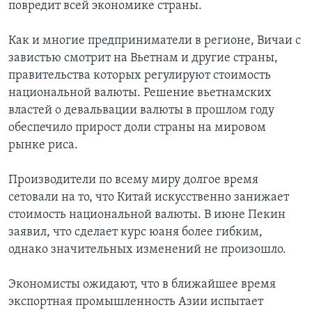
повредит всей экономике страны.
Как и многие предприниматели в регионе, Вичаи с
завистью смотрит на Вьетнам и другие страны,
правительства которых регулируют стоимость
национальной валюты. Решение вьетнамских
властей о девальвации валюты в прошлом году
обеспечило прирост доли страны на мировом
рынке риса.
Производители по всему миру долгое время
сетовали на то, что Китай искусственно занижает
стоимость национальной валюты. В июне Пекин
заявил, что сделает курс юаня более гибким,
однако значительных изменений не произошло.
Экономисты ожидают, что в ближайшее время
экспортная промышленность Азии испытает