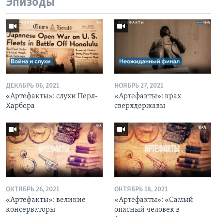
Эпизоды
ДЕКАБРЬ 06, 2021
НОЯБРЬ 27, 2021
«Артефакты»: слухи Перл-
«Артефакты»: крах
Харбора
сверхдержавы
ОКТЯБРЬ 26, 2021
ОКТЯБРЬ 18, 2021
«Артефакты»: великие
«Артефакты»: «Самый
консерваторы
опасный человек в