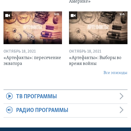
Америке»
ОКТЯБРЬ 18, 2021
ОКТЯБРЬ 18, 2021
«Артефакты»: пересечение
«Артефакты»: Выборы во
экватора
время войны
Все эпизоды
ТВ ПРОГРАММЫ
РАДИО ПРОГРАММЫ