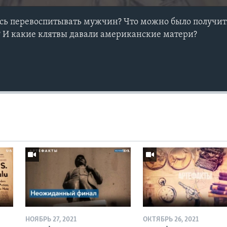
ь перевоспитывать мужчин? Что можно было получить
 И какие клятвы давали американские матери?
НОЯБРЬ 27, 2021
ОКТЯБРЬ 26, 2021