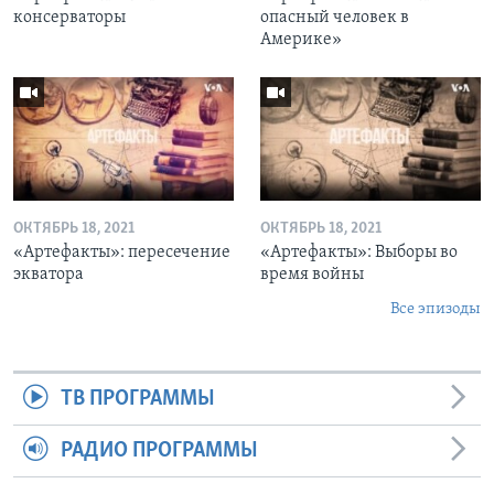
консерваторы
опасный человек в
Америке»
ОКТЯБРЬ 18, 2021
ОКТЯБРЬ 18, 2021
«Артефакты»: пересечение
«Артефакты»: Выборы во
экватора
время войны
Все эпизоды
ТВ ПРОГРАММЫ
РАДИО ПРОГРАММЫ