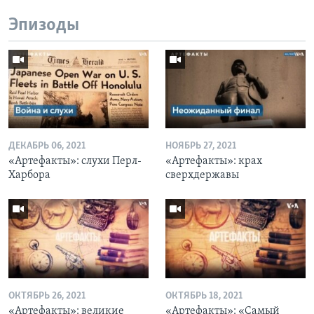
Эпизоды
ДЕКАБРЬ 06, 2021
НОЯБРЬ 27, 2021
«Артефакты»: слухи Перл-
«Артефакты»: крах
Харбора
сверхдержавы
ОКТЯБРЬ 26, 2021
ОКТЯБРЬ 18, 2021
«Артефакты»: великие
«Артефакты»: «Самый