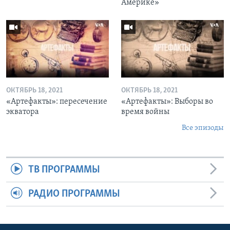
Америке»
ОКТЯБРЬ 18, 2021
ОКТЯБРЬ 18, 2021
«Артефакты»: пересечение
«Артефакты»: Выборы во
экватора
время войны
Все эпизоды
ТВ ПРОГРАММЫ
РАДИО ПРОГРАММЫ