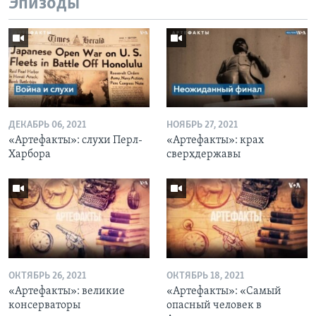
Эпизоды
ДЕКАБРЬ 06, 2021
НОЯБРЬ 27, 2021
«Артефакты»: слухи Перл-
«Артефакты»: крах
Харбора
сверхдержавы
ОКТЯБРЬ 26, 2021
ОКТЯБРЬ 18, 2021
«Артефакты»: великие
«Артефакты»: «Самый
консерваторы
опасный человек в