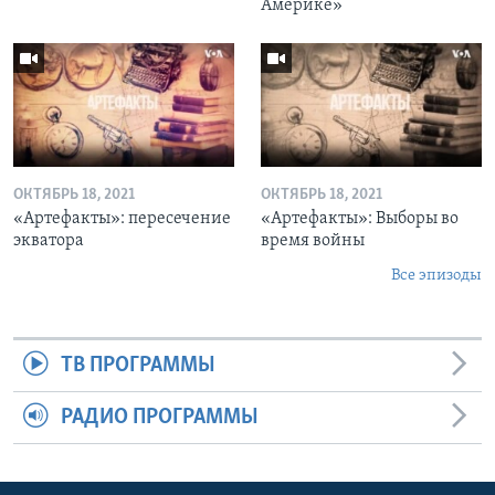
Америке»
ОКТЯБРЬ 18, 2021
ОКТЯБРЬ 18, 2021
«Артефакты»: пересечение
«Артефакты»: Выборы во
экватора
время войны
Все эпизоды
ТВ ПРОГРАММЫ
РАДИО ПРОГРАММЫ