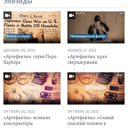
Эпизоды
ДЕКАБРЬ 06, 2021
НОЯБРЬ 27, 2021
«Артефакты»: слухи Перл-
«Артефакты»: крах
Харбора
сверхдержавы
ОКТЯБРЬ 26, 2021
ОКТЯБРЬ 18, 2021
«Артефакты»: великие
«Артефакты»: «Самый
консерваторы
опасный человек в