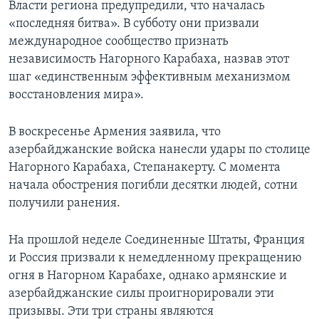
Власти региона предупредили, что началась
«последняя битва». В субботу они призвали
международное сообщество признать
независимость Нагорного Карабаха, назвав этот
шаг «единственным эффективным механизмом
восстановления мира».
В воскресенье Армения заявила, что
азербайджанские войска нанесли удары по столице
Нагорного Карабаха, Степанакерту. С момента
начала обострения погибли десятки людей, сотни
получили ранения.
На прошлой неделе Соединенные Штаты, Франция
и Россия призвали к немедленному прекращению
огня в Нагорном Карабахе, однако армянские и
азербайджанские силы проигнорировали эти
призывы. Эти три страны являются