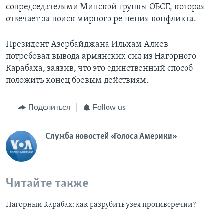
сопредседателями Минской группы ОБСЕ, которая
отвечает за поиск мирного решения конфликта.
Президент Азербайджана Ильхам Алиев
потребовал вывода армянских сил из Нагорного
Карабаха, заявив, что это единственный способ
положить конец боевым действиям.
Поделиться
Follow us
Служба новостей «Голоса Америки»
Читайте также
Нагорный Карабах: как разрубить узел противоречий?