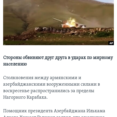
Learning English
СОЦИАЛЬНЫЕ СЕТИ
Языки
Стороны обвиняют друг друга в ударах по мирному
населению
Столкновения между армянскими и
азербайджанскими вооруженными силами в
воскресенье распространились за пределы
Нагорного Карабаха.
Помощник президента Азербайджана Ильхама