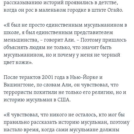
рассказыванию историй проявились в детстве,
когда он рос в маленьком городке в штате Огайо.
«Я был не просто единственным мусульманином в
школе, я был единственным представителем
меньшинства, – говорит Али. – Поэтому пришлось
объяснять людям не только, что значит быть
мусульманином, но и почему у меня не черный
цвет кожи».
После терактов 2001 года в Нью-Йорке и
Вашингтоне, по словам Али, он чувствовал, что
террористы похитили не только его религию, но и
историю мусульман в США.
«Я чувствовал, что никого не осталось, кто мог бы
правильно рассказать историю мусульман, поэтому
настало время, когда сами мусульмане должны