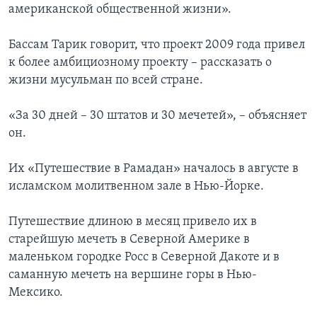
американской общественной жизни».
Бассам Тарик говорит, что проект 2009 года привел
к более амбициозному проекту – рассказать о
жизни мусульман по всей стране.
«За 30 дней – 30 штатов и 30 мечетей», – объясняет
он.
Их «Путешествие в Рамадан» началось в августе в
исламском молитвенном зале в Нью-Йорке.
Путешествие длиною в месяц привело их в
старейшую мечеть в Северной Америке в
маленьком городке Росс в Северной Дакоте и в
саманную мечеть на вершине горы в Нью-
Мексико.