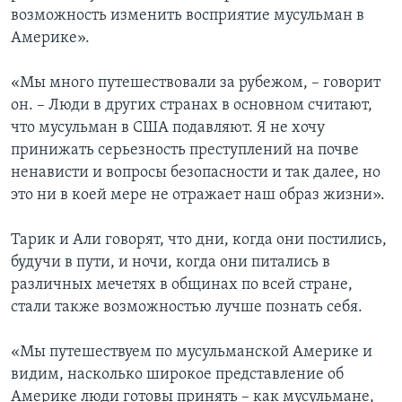
возможность изменить восприятие мусульман в
Америке».
«Мы много путешествовали за рубежом, – говорит
он. – Люди в других странах в основном считают,
что мусульман в США подавляют. Я не хочу
принижать серьезность преступлений на почве
ненависти и вопросы безопасности и так далее, но
это ни в коей мере не отражает наш образ жизни».
Тарик и Али говорят, что дни, когда они постились,
будучи в пути, и ночи, когда они питались в
различных мечетях в общинах по всей стране,
стали также возможностью лучше познать себя.
«Мы путешествуем по мусульманской Америке и
видим, насколько широкое представление об
Америке люди готовы принять – как мусульмане,