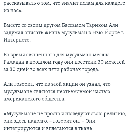
рассказывать о том, что значит ислам для каждого
из нас».
Вместе со своим другом Бассамом Тариком Али
задумал описать жизнь мусульман в Нью-Йорке в
Интернете.
Во время священного для мусульман месяца
Рамадан в прошлом году они посетили 30 мечетей
за 30 дней во всех пяти районах города.
Али говорит, что из этой акции он узнал, что
мусульмане являются неотъемлемой частью
американского общества.
«Мусульмане не просто исповедуют свою религию,
они здесь надолго, – говорит он. – Они
интегрируются и вплетаются в ткань