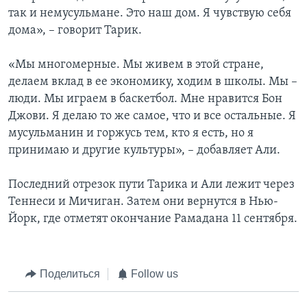
так и немусульмане. Это наш дом. Я чувствую себя
дома», – говорит Тарик.
«Мы многомерные. Мы живем в этой стране,
делаем вклад в ее экономику, ходим в школы. Мы –
люди. Мы играем в баскетбол. Мне нравится Бон
Джови. Я делаю то же самое, что и все остальные. Я
мусульманин и горжусь тем, кто я есть, но я
принимаю и другие культуры», – добавляет Али.
Последний отрезок пути Тарика и Али лежит через
Теннеси и Мичиган. Затем они вернутся в Нью-
Йорк, где отметят окончание Рамадана 11 сентября.
Поделиться
Follow us