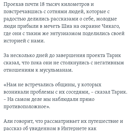
Проехав почти 18 тысяч километров и
повстречавшись с сотнями людей, которые с
радостью делились рассказами о себе, молодые
люди прибыли в мечеть Шиа на окраине Чикаго,
где они с таким же энтузиазмом поделились своей
историей с нами.
За несколько дней до завершения проекта Тарик
сказал, что пока они не столкнулись с негативным
отношениям к мусульманам.
«Нам не встречались общины, у которых
возникали проблемы с их соседями, – сказал Тарик.
– На самом деле мы наблюдали прямо
противоположное».
Али говорит, что рассматривает их путешествие и
рассказ об увиденном в Интернете как