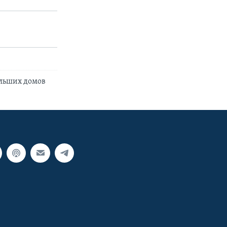
ольших домов