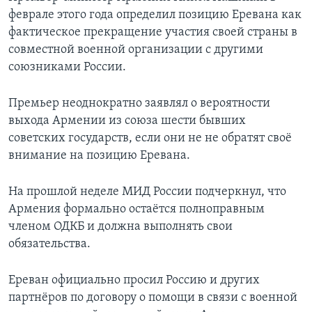
феврале этого года определил позицию Еревана как
фактическое прекращение участия своей страны в
совместной военной организации с другими
союзниками России.
Премьер неоднократно заявлял о вероятности
выхода Армении из союза шести бывших
советских государств, если они не не обратят своё
внимание на позицию Еревана.
На прошлой неделе МИД России подчеркнул, что
Армения формально остаётся полноправным
членом ОДКБ и должна выполнять свои
обязательства.
Ереван официально просил Россию и других
партнёров по договору о помощи в связи с военной