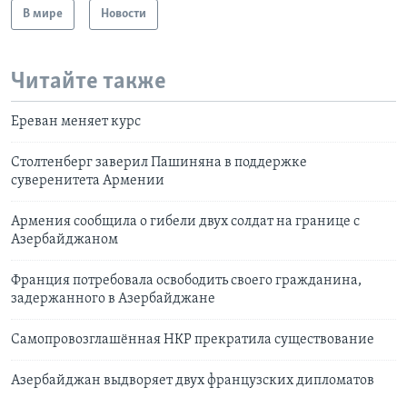
В мире
Новости
Читайте также
Ереван меняет курс
Столтенберг заверил Пашиняна в поддержке
суверенитета Армении
Армения сообщила о гибели двух солдат на границе с
Азербайджаном
Франция потребовала освободить своего гражданина,
задержанного в Азербайджане
Самопровозглашённая НКР прекратила существование
Азербайджан выдворяет двух французских дипломатов