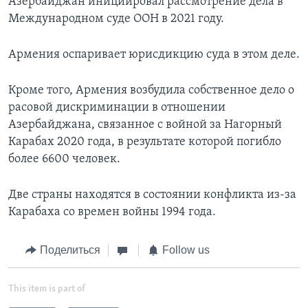
Азербайджан инициировал рассмотрение дела в
Международном суде ООН в 2021 году.
Армения оспаривает юрисдикцию суда в этом деле.
Кроме того, Армения возбудила собственное дело о
расовой дискриминации в отношении
Азербайджана, связанное с войной за Нагорный
Карабах 2020 года, в результате которой погибло
более 6600 человек.
Две страны находятся в состоянии конфликта из-за
Карабаха со времен войны 1994 года.
Поделиться
Follow us
This item is part of