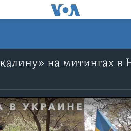
калину» на митингах в 