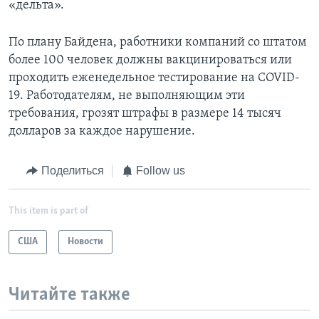
«дельта».
По плану Байдена, работники компаний со штатом
более 100 человек должны вакцинироваться или
проходить еженедельное тестирование на COVID-
19. Работодателям, не выполняющим эти
требования, грозят штрафы в размере 14 тысяч
долларов за каждое нарушение.
Поделиться
Follow us
This item is part of
США
Новости
Читайте также