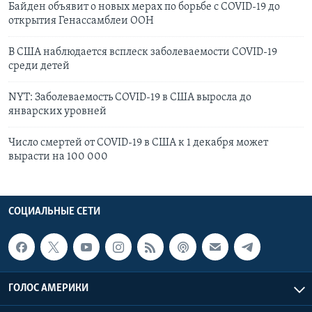
Байден объявит о новых мерах по борьбе с COVID-19 до
открытия Генассамблеи ООН
В США наблюдается всплеск заболеваемости COVID-19
среди детей
NYT: Заболеваемость COVID-19 в США выросла до
январских уровней
Число смертей от COVID-19 в США к 1 декабря может
вырасти на 100 000
СОЦИАЛЬНЫЕ СЕТИ
ГОЛОС АМЕРИКИ