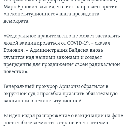
Марк Брнович заявил, что иск направлен против
«неконституционного» шага президента-
демократа.
«Федеральное правительство не может заставлять
людей вакцинироваться от COVID-19, – сказал
Брнович. – Администрация Байдена вновь
глумится над нашими законами и создает
прецеденты для продвижения своей радикальной
повестки».
Генеральный прокурор Аризоны обратился в
окружной суд с просьбой признать обязательную
вакцинацию неконституционной.
Байден издал распоряжение о вакцинации на фоне
роста заболеваемости в стране из-за штамма