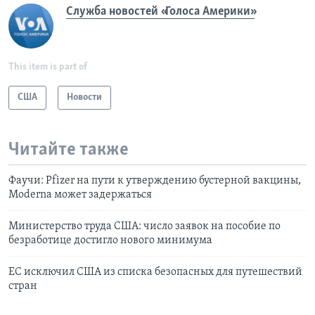
Служба новостей «Голоса Америки»
This item is part of
США
Новости
Читайте также
Фаучи: Pfizer на пути к утверждению бустерной вакцины,
Moderna может задержаться
Министерство труда США: число заявок на пособие по
безработице достигло нового минимума
ЕС исключил США из списка безопасных для путешествий
стран