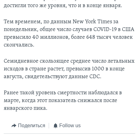
достигли того же уровня, что и в конце января.
Тем временем, по данным New York Times за
понедельник, общее число случаев COVID-19 в США
превысило 40 миллионов, более 648 тысяч человек
скончались.
Семидневное скользящее среднее число летальных
исходов в стране растет, превысив 1000 в конце
августа, свидетельствуют данные CDC.
Ранее такой уровень смертности наблюдался в
марте, когда этот показатель снижался после
январского пика.
Поделиться
Follow us