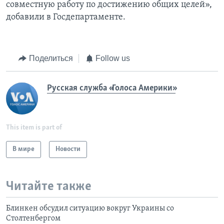
совместную работу по достижению общих целей»,
добавили в Госдепартаменте.
Поделиться
Follow us
Русская служба «Голоса Америки»
This item is part of
В мире
Новости
Читайте также
Блинкен обсудил ситуацию вокруг Украины со
Столтенбергом