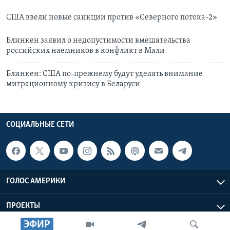
США ввели новые санкции против «Северного потока-2»
Блинкен заявил о недопустимости вмешательства
российских наемников в конфликт в Мали
Блинкен: США по-прежнему будут уделять внимание
миграционному кризису в Беларуси
СОЦИАЛЬНЫЕ СЕТИ
ГОЛОС АМЕРИКИ
ПРОЕКТЫ
ЭФИР