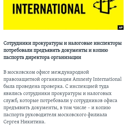
Learning English
СОЦИАЛЬНЫЕ СЕТИ
Сотрудники прокуратуры и налоговые инспекторы
потребовали предъявить документы и копию
Языки
паспорта директора организации
В московском офисе международной
правозащитной организации Amnesty International
была проведена проверка. С инспекцией туда
явились сотрудники прокуратуры и налоговых
служб, которые потребовали у сотрудников офиса
предъявить документы, в том числе – и копию
паспорта руководителя московского филиала
Сергея Никитина.