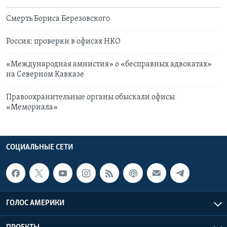
Смерть Бориса Березовского
Россия: проверки в офисах НКО
«Международная амнистия» о «бесправных адвокатах»
на Северном Кавказе
Правоохранительные органы обыскали офисы
«Мемориала»
СОЦИАЛЬНЫЕ СЕТИ
ГОЛОС АМЕРИКИ