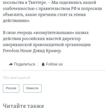
посольства в Твиттере. – Мы поделились нашей
озабоченностью с правительством РФ и попросили
объяснить, какие причины стоят за этими
действиями».
В свою очередь «возмутительными» назвал
действия российских властей директор
американской правозащитной организации
Freedom House Дэвид Крамер.
Поделиться
Follow us
This item is part of
Россия
Новости
Читайте также