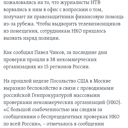
пожаловались на то, что журналисты НТВ
ворвались к ним в офис с вопросами о том,
получают ли правозащитники финансовую помощь
из-за рубежа. Чтобы выдворить телевизионщиков
из помещения, сотрудникам НКО пришлось
вызвать наряд полиции.
Как сообщил Павел Чиков, за последние дни
проверки прошли в 38 некоммерческих
организациях из 15 регионов России.
На прошлой неделе Посольство США в Москве
выразило беспокойство в связи с проводимыми
российской Генпрокуратурой массовыми
проверками некоммерческих организаций (НКО).
«С большой озабоченностью мы следим за
сообщениями о беспрецедентных проверках НКО
по всей России», – отмечалось в сообщении