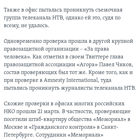
Также в офис пыталась проникнуть съемочная
группа телеканала НТВ, однако ей это, судя по
всему, не удалось.
Одновременно проверка прошла в другой крупной
правозащитной организации – «За права
человека». Как отметил в своем Твиттере глава
правозащитной ассоциации «Агора» Павел Чиков,
состав проверяющих был тот же. Кроме того, как и
при проверке в Amnesty International, туда
пытались проникнуть журналисты телеканала НТВ.
Схожие проверки в офисах многих российских
НКО прошли 21 марта. В частности, проверяющие
посетили штаб-квартиру общества «Мемориал» в
Москве и «Гражданского контроля» в Санкт-
Петербурге. Сотрудники «Мемориала»