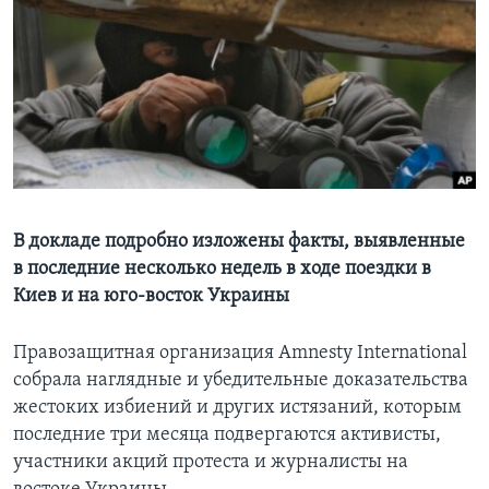
Learning English
СОЦИАЛЬНЫЕ СЕТИ
Языки
В докладе подробно изложены факты, выявленные
в последние несколько недель в ходе поездки в
Киев и на юго-восток Украины
Правозащитная организация Amnesty International
собрала наглядные и убедительные доказательства
жестоких избиений и других истязаний, которым
последние три месяца подвергаются активисты,
участники акций протеста и журналисты на