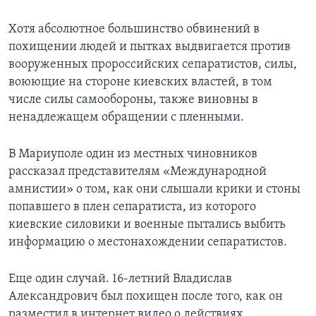
Хотя абсолютное большинство обвинений в
похищении людей и пытках выдвигается против
вооруженных пророссийских сепаратистов, силы,
воюющие на стороне киевских властей, в том
числе силы самообороны, также виновны в
ненадлежащем обращении с пленными.
В Мариуполе один из местных чиновников
рассказал представителям «Международной
амнистии» о том, как они слышали крики и стоны
попавшего в плен сепаратиста, из которого
киевские силовики и военные пытались выбить
информацию о местонахождении сепаратистов.
Еще один случай. 16-летний Владислав
Александрович был похищен после того, как он
разместил в интернет видео о действиях