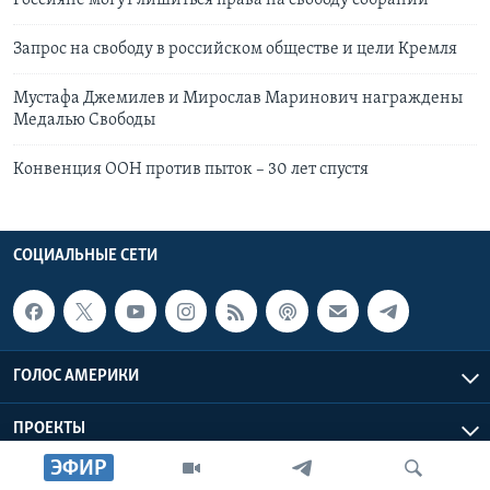
Россияне могут лишиться права на свободу собраний
Запрос на свободу в российском обществе и цели Кремля
Мустафа Джемилев и Мирослав Маринович награждены
Медалью Свободы
Конвенция ООН против пыток – 30 лет спустя
СОЦИАЛЬНЫЕ СЕТИ
ГОЛОС АМЕРИКИ
ПРОЕКТЫ
ЭФИР