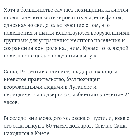
Хотя в большинстве случаев похищения являются
«политически» мотивированными, есть факты,
однозначно свидетельствующие о том, что
похищения и пытки используются вооруженными
группами для устрашения местного населения и
сохранения контроля над ним. Кроме того, людей
похищают с целью получения выкупа.
Саша, 19-летний активист, поддерживающий
киевское правительство, был похищен
вооруженными людьми в Луганске и
периодически подвергался избиению в течение 24
часов.
Впоследствии молодого человека отпустили, взяв с
его отца выкуп в 60 тысяч долларов. Сейчас Саша
находится в Киеве.