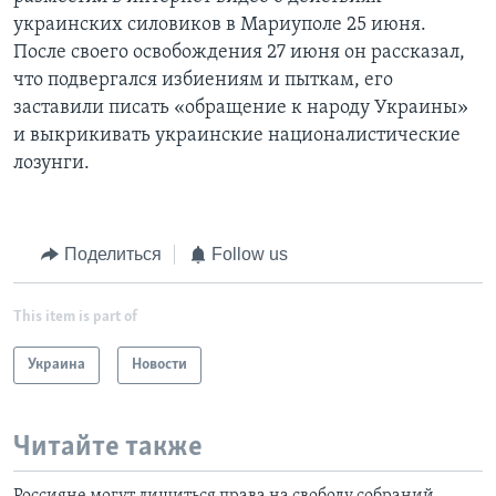
украинских силовиков в Мариуполе 25 июня.
После своего освобождения 27 июня он рассказал,
что подвергался избиениям и пыткам, его
заставили писать «обращение к народу Украины»
и выкрикивать украинские националистические
лозунги.
Поделиться
Follow us
This item is part of
Украина
Новости
Читайте также