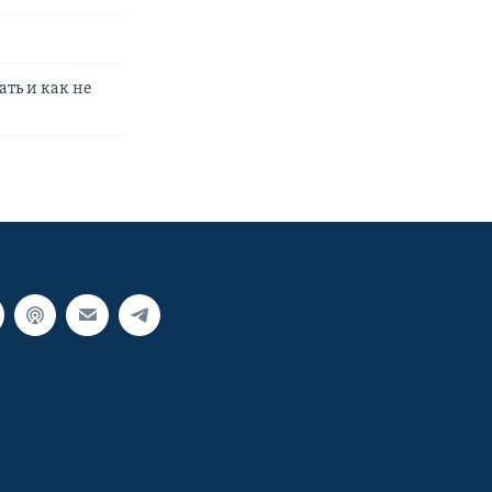
ть и как не