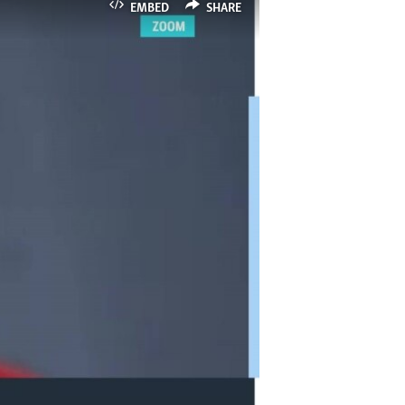
EMBED
SHARE