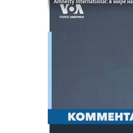
Amnesty International: в мире