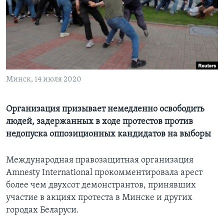
Learning English
СОЦИАЛЬНЫЕ СЕТИ
Минск, 14 июля 2020
Языки
Организация призывает немедленно освободить
людей, задержанных в ходе протестов против
недопуска оппозиционных кандидатов на выборы
Международная правозащитная организация
Amnesty International прокомментировала арест
более чем двухсот демонстрантов, принявших
участие в акциях протеста в Минске и других
городах Беларуси.