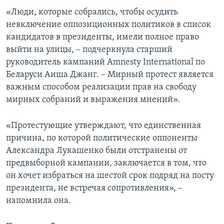
«Люди, которые собрались, чтобы осудить
невключение оппозиционных политиков в список
кандидатов в президенты, имели полное право
выйти на улицы, – подчеркнула старший
руководитель кампаний Amnesty International по
Беларуси Аиша Джанг. – Мирный протест является
важным способом реализации прав на свободу
мирных собраний и выражения мнений».
«Протестующие утверждают, что единственная
причина, по которой политические оппоненты
Александра Лукашенко были отстранены от
предвыборной кампании, заключается в том, что
он хочет избраться на шестой срок подряд на посту
президента, не встречая сопротивления», –
напомнила она.