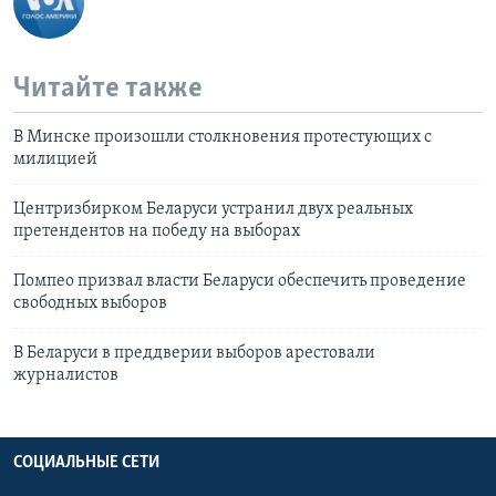
Читайте также
В Минске произошли столкновения протестующих с
милицией
Центризбирком Беларуси устранил двух реальных
претендентов на победу на выборах
Помпео призвал власти Беларуси обеспечить проведение
свободных выборов
В Беларуси в преддверии выборов арестовали
журналистов
СОЦИАЛЬНЫЕ СЕТИ