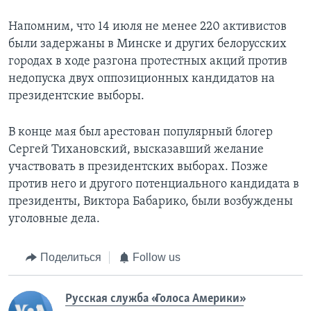
Напомним, что 14 июля не менее 220 активистов
были задержаны в Минске и других белорусских
городах в ходе разгона протестных акций против
недопуска двух оппозиционных кандидатов на
президентские выборы.
В конце мая был арестован популярный блогер
Сергей Тихановский, высказавший желание
участвовать в президентских выборах. Позже
против него и другого потенциального кандидата в
президенты, Виктора Бабарико, были возбуждены
уголовные дела.
Поделиться
Follow us
Русская служба «Голоса Америки»