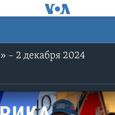
 – 2 декабря 2024