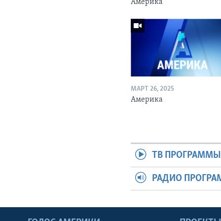
Америка
МАРТ 26, 2025
Америка
ТВ ПРОГРАММ
РАДИО ПРОГР