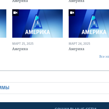
Америка
Америка
МАРТ 25, 2025
МАРТ 24, 2025
Америка
Америка
Все э
Ы
АММЫ