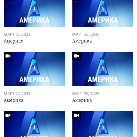
МАРТ 31, 2025
МАРТ 28, 2025
Америка
Америка
МАРТ 27, 2025
МАРТ 26, 2025
Америка
Америка