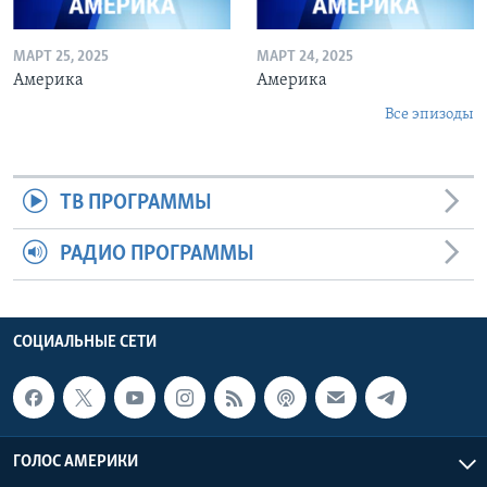
МАРТ 25, 2025
МАРТ 24, 2025
Америка
Америка
Все эпизоды
ТВ ПРОГРАММЫ
РАДИО ПРОГРАММЫ
СОЦИАЛЬНЫЕ СЕТИ
ГОЛОС АМЕРИКИ