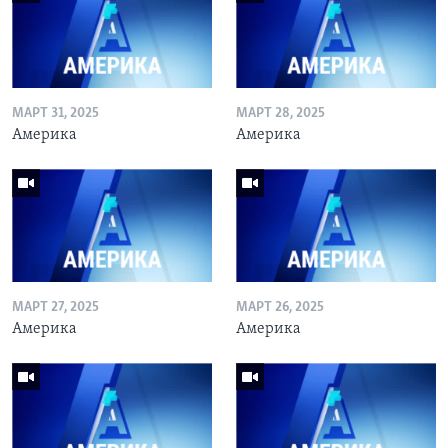
МАРТ 31, 2025
МАРТ 28, 2025
Америка
Америка
МАРТ 27, 2025
МАРТ 26, 2025
Америка
Америка