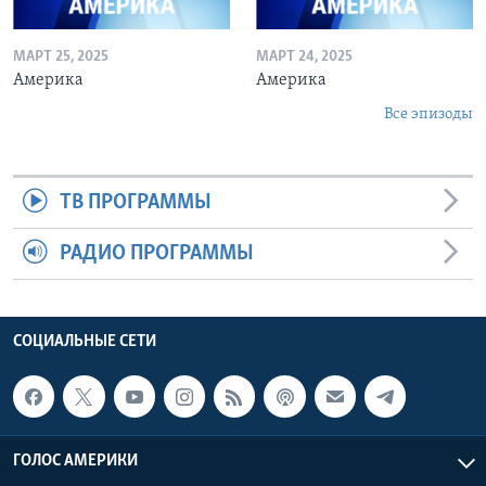
МАРТ 25, 2025
МАРТ 24, 2025
Америка
Америка
Все эпизоды
ТВ ПРОГРАММЫ
РАДИО ПРОГРАММЫ
СОЦИАЛЬНЫЕ СЕТИ
ГОЛОС АМЕРИКИ