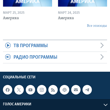
МАРТ 25, 2025
МАРТ 24, 2025
Америка
Америка
Все эпизоды
ТВ ПРОГРАММЫ
РАДИО ПРОГРАММЫ
СОЦИАЛЬНЫЕ СЕТИ
ГОЛОС АМЕРИКИ