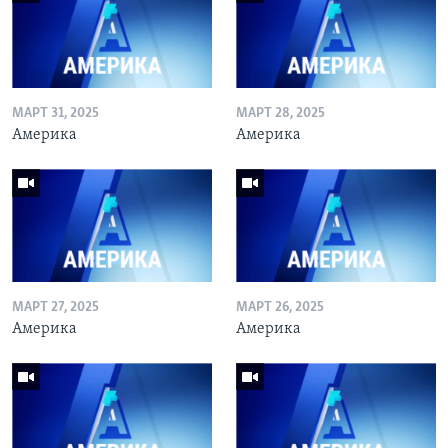
МАРТ 31, 2025
МАРТ 28, 2025
Америка
Америка
МАРТ 27, 2025
МАРТ 26, 2025
Америка
Америка