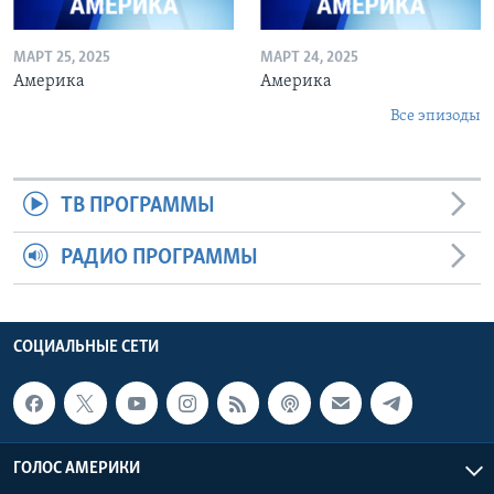
МАРТ 25, 2025
МАРТ 24, 2025
Америка
Америка
Все эпизоды
ТВ ПРОГРАММЫ
РАДИО ПРОГРАММЫ
СОЦИАЛЬНЫЕ СЕТИ
ГОЛОС АМЕРИКИ