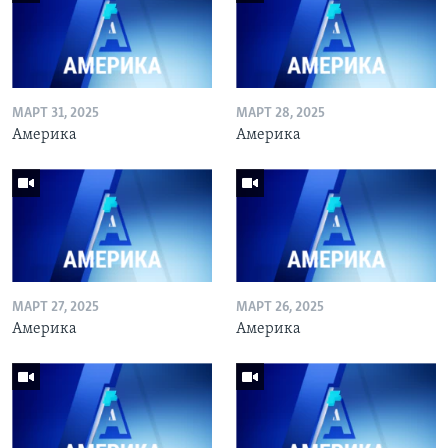
МАРТ 31, 2025
МАРТ 28, 2025
Америка
Америка
МАРТ 27, 2025
МАРТ 26, 2025
Америка
Америка