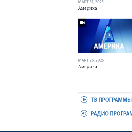
МАРТ 31, 2025
Америка
МАРТ 26, 2025
Америка
ТВ ПРОГРАММ
РАДИО ПРОГР