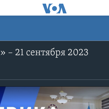
 – 21 сентября 2023