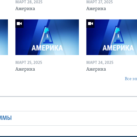
МАРТ 28, 2025
МАРТ 27, 2025
Америка
Америка
МАРТ 25, 2025
МАРТ 24, 2025
Америка
Америка
Все э
Ы
АММЫ