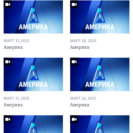
МАРТ 31, 2025
МАРТ 28, 2025
Америка
Америка
МАРТ 27, 2025
МАРТ 26, 2025
Америка
Америка