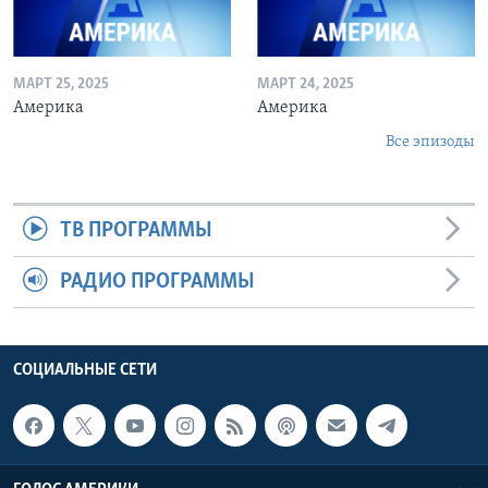
МАРТ 25, 2025
МАРТ 24, 2025
Америка
Америка
Все эпизоды
ТВ ПРОГРАММЫ
РАДИО ПРОГРАММЫ
СОЦИАЛЬНЫЕ СЕТИ