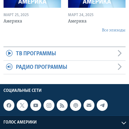
МАРТ 25, 2025
МАРТ 24, 2025
Америка
Америка
Все эпизоды
ТВ ПРОГРАММЫ
РАДИО ПРОГРАММЫ
СОЦИАЛЬНЫЕ СЕТИ
ГОЛОС АМЕРИКИ