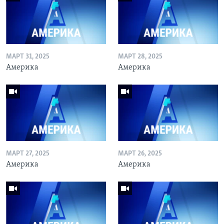
МАРТ 31, 2025
МАРТ 28, 2025
Америка
Америка
МАРТ 27, 2025
МАРТ 26, 2025
Америка
Америка